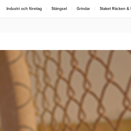
Industri och företag
Stängsel
Grindar
Staket Räcken &