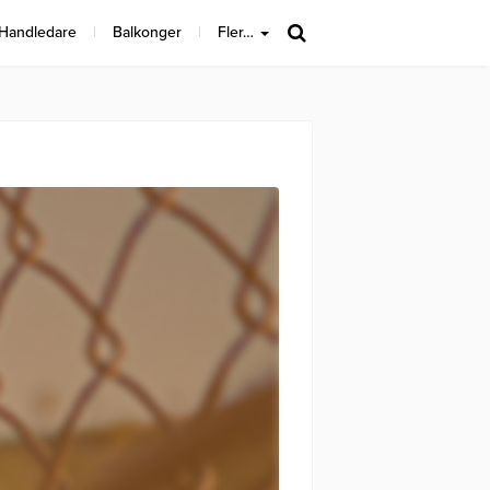
 Handledare
Balkonger
Fler…