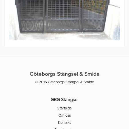
Göteborgs Stängsel & Smide
© 2016 Göteborgs Stängsel & Smide
GBG Stängsel
Startsida
Om oss
Kontakt